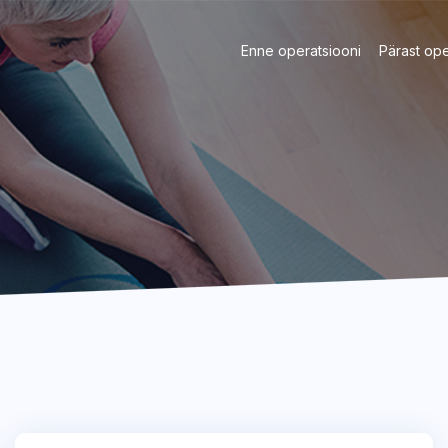
Enne operatsiooni
Pärast ope