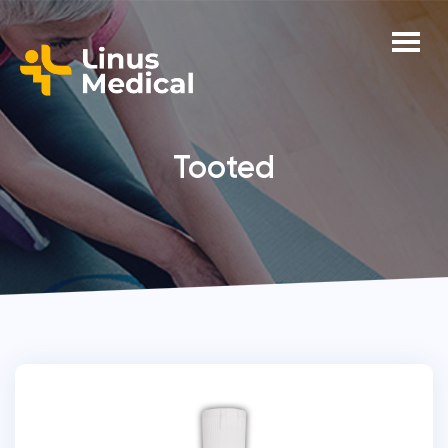
Tooted