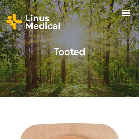
Tooted