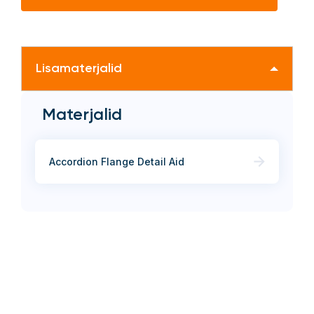
Lisamaterjalid
Materjalid
Accordion Flange Detail Aid