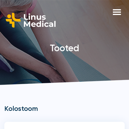
Tooted
Kolostoom