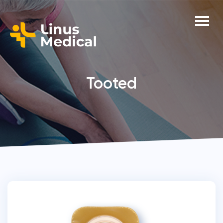
Tooted