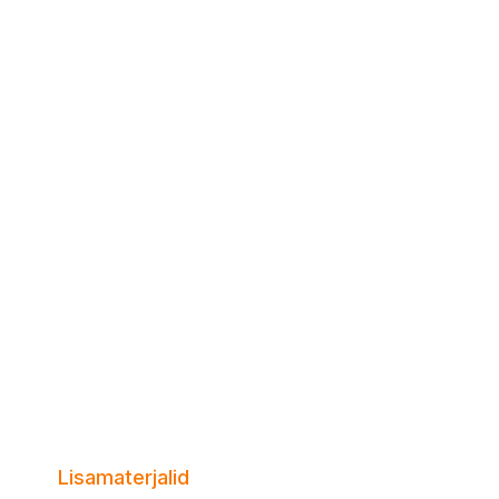
Lisamaterjalid