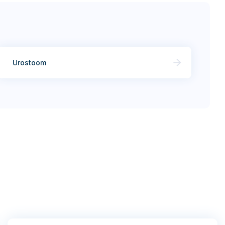
Urostoom